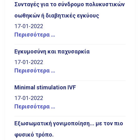
Συνταγές για το σύνδρομο πολυκυστικών
οωθηκών ή διαβητικές εγκύους
17-01-2022
Περισσότερα …
Εγκυμοσύνη και παχυσαρκία
17-01-2022
Περισσότερα …
Minimal stimulation IVF
17-01-2022
Περισσότερα …
Εξωσωματική γονιμοποίηση... με τον πιο
φυσικό τρόπο.