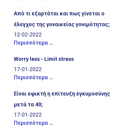
Από τι εξαρτάται και πως γίνεται ο
έλεγχος της γυναικείας γονιμότητας;
12-02-2022
Περισσότερα …
Worry less - Limit stress
17-01-2022
Περισσότερα …
Είναι εφικτή η επίτευξη εγκυμοσύνης
μετά τα 40;
17-01-2022
Περισσότερα …