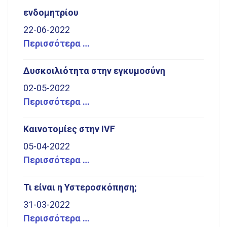
ενδομητρίου
22-06-2022
Περισσότερα …
Δυσκοιλιότητα στην εγκυμοσύνη
02-05-2022
Περισσότερα …
Καινοτομίες στην IVF
05-04-2022
Περισσότερα …
Τι είναι η Υστεροσκόπηση;
31-03-2022
Περισσότερα …