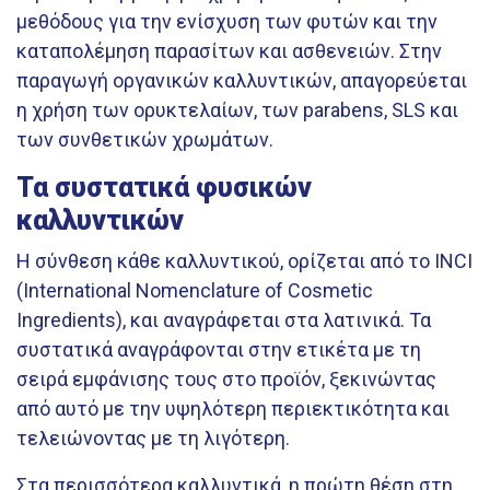
μεθόδους για την ενίσχυση των φυτών και την
καταπολέμηση παρασίτων και ασθενειών. Στην
παραγωγή οργανικών καλλυντικών, απαγορεύεται
η χρήση των ορυκτελαίων, των parabens, SLS και
των συνθετικών χρωμάτων.
Τα συστατικά φυσικών
καλλυντικών
Η σύνθεση κάθε καλλυντικού, ορίζεται από το INCI
(International Nomenclature of Cosmetic
Ingredients), και αναγράφεται στα λατινικά. Τα
συστατικά αναγράφονται στην ετικέτα με τη
σειρά εμφάνισης τους στο προϊόν, ξεκινώντας
από αυτό με την υψηλότερη περιεκτικότητα και
τελειώνοντας με τη λιγότερη.
Στα περισσότερα καλλυντικά, η πρώτη θέση στη