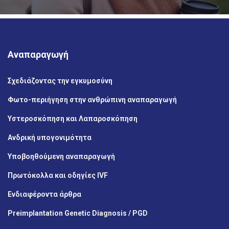
Αναπαραγωγή
Σχεδιάζοντας την εγκυμοσύνη
Φωτο-περιήγηση στην ανθρώπινη αναπαραγωγή
Υστεροσκόπηση και Λαπαροσκόπηση
Ανδρική υπογονιμότητα
Υποβοηθούμενη αναπαραγωγή
Πρωτόκολλα και οδηγίες IVF
Ενδιαφέροντα άρθρα
Preimplantation Genetic Diagnosis / PGD