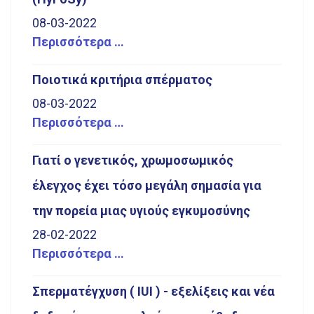
08-03-2022
Περισσότερα …
Ποιοτικά κριτήρια σπέρματος
08-03-2022
Περισσότερα …
Γιατί ο γενετικός, χρωμοσωμικός
έλεγχος έχει τόσο μεγάλη σημασία για
την πορεία μιας υγιούς εγκυμοσύνης
28-02-2022
Περισσότερα …
Σπερματέγχυση ( IUI ) - εξελίξεις και νέα