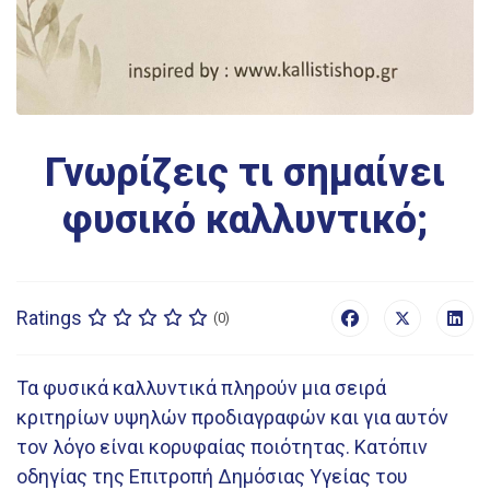
Γνωρίζεις τι σημαίνει
φυσικό καλλυντικό;
Ratings
(0)
Τα φυσικά καλλυντικά πληρούν μια σειρά
κριτηρίων υψηλών προδιαγραφών και για αυτόν
τον λόγο είναι κορυφαίας ποιότητας. Κατόπιν
οδηγίας της Επιτροπή Δημόσιας Υγείας του