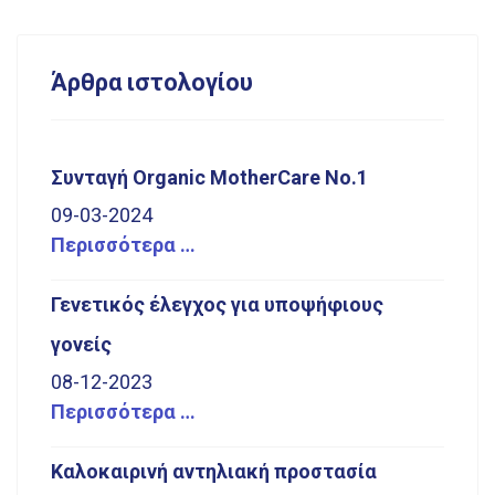
Άρθρα ιστολογίου
Συνταγή Organic MotherCare No.1
09-03-2024
Περισσότερα …
Γενετικός έλεγχος για υποψήφιους
γονείς
08-12-2023
Περισσότερα …
Καλοκαιρινή αντηλιακή προστασία