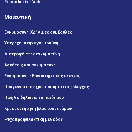
Reproductive facts
Μαιευτική
Εγκυμοσύνη-Χρήσιμες συμβουλές
Υπέρηχοι στην εγκυμοσύνη
Διατροφή στην εγκυμοσύνη
Ασκήσεις και εγκυμοσύνη
Εγκυμοσύνη - Εργαστηριακός έλεγχος
Προγεvνετικός χρωμοσωματικός έλεγχος
Πως θα δηλώσω το παιδί μου
Κρυοσυντήρηση βλαστοκυττάρων
Ψυχοπροφυλακτική μέθοδος