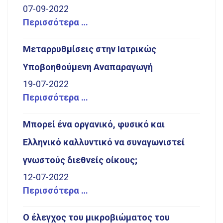
07-09-2022
Περισσότερα …
Μεταρρυθμίσεις στην Ιατρικώς
Υποβοηθούμενη Αναπαραγωγή
19-07-2022
Περισσότερα …
Μπορεί ένα οργανικό, φυσικό και
Ελληνικό καλλυντικό να συναγωνιστεί
γνωστούς διεθνείς οίκους;
12-07-2022
Περισσότερα …
Ο έλεγχος του μικροβιώματος του