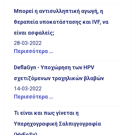
Μπορεί η αντισυλληπτική αγωγή, η
θεραπεία υποκατάστασης και IVF, να
είναι ασφαλείς;
28-03-2022
Περισσότερα …
DeflaGyn - Yποχώρηση των HPV
σχετιζόμενων τραχηλικών βλαβών
14-03-2022
Περισσότερα …
Τι είναι και πως γίνεται η
Υπερηχογραφική Σαλπιγγογραφία
(HyFoSy)