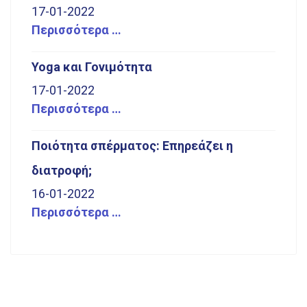
17-01-2022
Περισσότερα …
Yoga και Γονιμότητα
17-01-2022
Περισσότερα …
Ποιότητα σπέρματος: Επηρεάζει η
διατροφή;
16-01-2022
Περισσότερα …