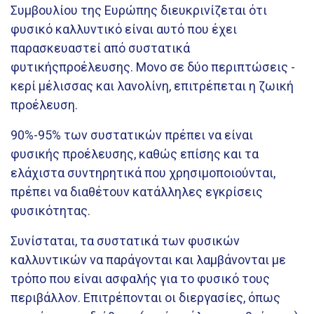
Συμβουλίου της Ευρώπης διευκρινίζεται ότι
φυσικό καλλυντικό είναι αυτό που έχει
παρασκευαστεί από συστατικά
φυτικήςπροέλευσης. Μονο σε δύο περιπτώσεις -
κερί μέλισσας και λανολίνη, επιτρέπεται η ζωική
προέλευση.
90%-95% των συστατικών πρέπει να είναι
φυσικής προέλευσης, καθώς επίσης και τα
ελάχιστα συντηρητικά που χρησιμοποιούνται,
πρέπει να διαθέτουν κατάλληλες εγκρίσεις
φυσικότητας.
Συνίσταται, τα συστατικά των φυσικών
καλλυντικών να παράγονται και λαμβάνονται με
τρόπο που είναι ασφαλής για το φυσικό τους
περιβάλλον. Επιτρέπονται οι διεργασίες, όπως