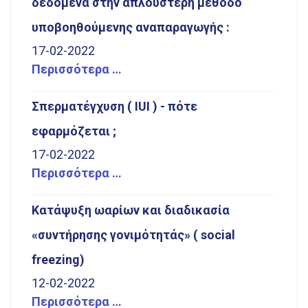
δεδομένα στην απλούστερη μέθοδο
υποβοηθούμενης αναπαραγωγής :
17-02-2022
Περισσότερα …
Σπερματέγχυση ( IUI ) - πότε
εφαρμόζεται ;
17-02-2022
Περισσότερα …
Κατάψυξη ωαρίων και διαδικασία
«συντήρησης γονιμότητάς» ( social
freezing)
12-02-2022
Περισσότερα …