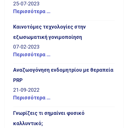
25-07-2023
Περισσότερα …
Καινοτόμες τεχνολογίες στην
εξωσωματική γονιμοποίηση
07-02-2023
Περισσότερα …
Αναζωογόνηση ενδομητρίου με θεραπεία
PRP
21-09-2022
Περισσότερα …
Γνωρίζεις τι σημαίνει φυσικό
καλλυντικό;