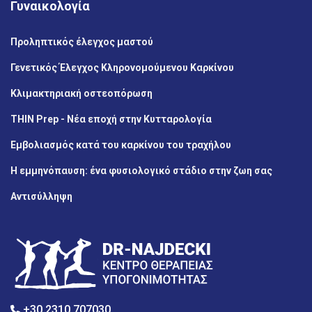
Γυναικολογία
Προληπτικός έλεγχος μαστού
Γενετικός Έλεγχος Κληρονομούμενου Καρκίνου
Κλιμακτηριακή οστεοπόρωση
THIN Prep - Νέα εποχή στην Κυτταρολογία
Εμβολιασμός κατά του καρκίνου του τραχήλου
Η εμμηνόπαυση: ένα φυσιολογικό στάδιο στην ζωη σας
Αντισύλληψη
+30 2310 707030