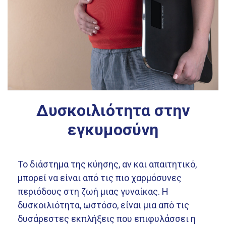
Δυσκοιλιότητα στην
εγκυμοσύνη
Το διάστημα της κύησης, αν και απαιτητικό,
μπορεί να είναι από τις πιο χαρμόσυνες
περιόδους στη ζωή μιας γυναίκας. Η
δυσκοιλιότητα, ωστόσο, είναι μια από τις
δυσάρεστες εκπλήξεις που επιφυλάσσει η