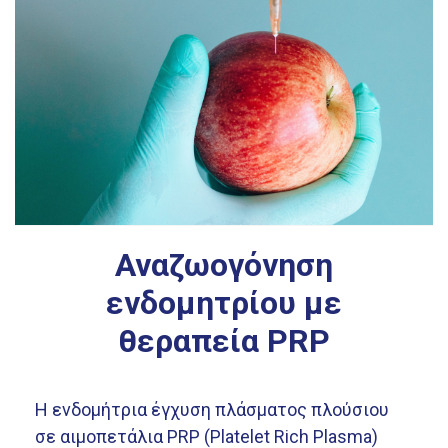
Αναζωογόνηση
ενδομητρίου με
θεραπεία PRP
Η ενδομήτρια έγχυση πλάσματος πλούσιου
σε αιμοπετάλια PRP (Platelet Rich Plasma)