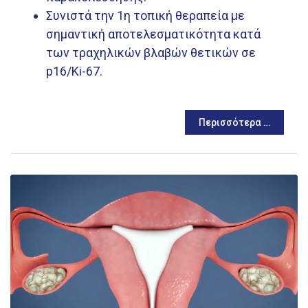
Συνιστά την 1η τοπική θεραπεία με
σημαντική αποτελεσματικότητα κατά
των τραχηλικών βλαβών θετικών σε
p16/Ki-67.
Περισσότερα …