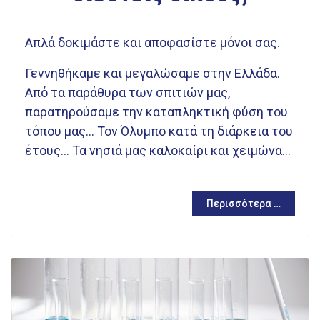
Απλά δοκιμάστε και αποφασίστε μόνοι σας.
Γεννηθήκαμε και μεγαλώσαμε στην Ελλάδα.
Από τα παράθυρα των σπιτιών μας,
παρατηρούσαμε την καταπληκτική φύση του
τόπου μας... Τον Όλυμπο κατά τη διάρκεια του
έτους... Τα νησιά μας καλοκαίρι και χειμώνα...
Περισσότερα …