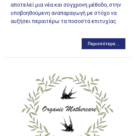
αποτελεί μια νέα και σύγχρονη μέθοδο, στην
υποβοηθούμενη αναπαραγωγή με στόχο να
αυξήσει περαιτέρω τα ποσοστά επιτυχίας.
Περισσότερα …