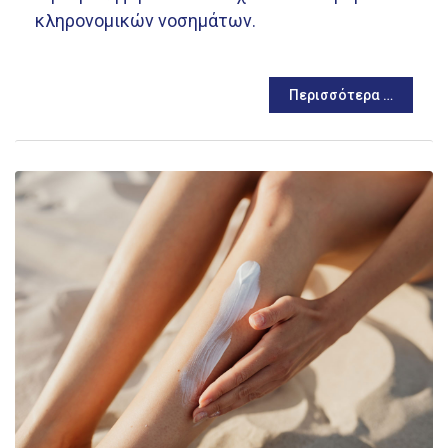
κληρονομικών νοσημάτων.
Περισσότερα …