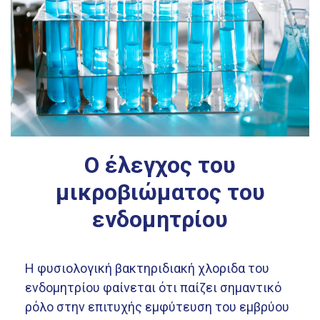
Ο έλεγχος του
μικροβιώματος του
ενδομητρίου
Η φυσιολογική βακτηριδιακή χλοριδα του
ενδομητρίου φαίνεται ότι παίζει σημαντικό
ρόλο στην επιτυχής εμφύτευση του εμβρύου