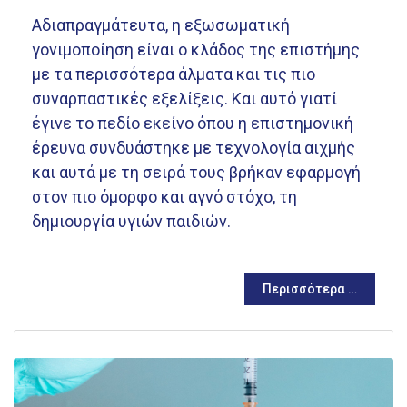
Αδιαπραγμάτευτα, η εξωσωματική
γονιμοποίηση είναι ο κλάδος της επιστήμης
με τα περισσότερα άλματα και τις πιο
συναρπαστικές εξελίξεις. Και αυτό γιατί
έγινε το πεδίο εκείνο όπου η επιστημονική
έρευνα συνδυάστηκε με τεχνολογία αιχμής
και αυτά με τη σειρά τους βρήκαν εφαρμογή
στον πιο όμορφο και αγνό στόχο, τη
δημιουργία υγιών παιδιών.
Περισσότερα …