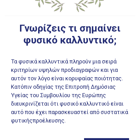
Γνωρίζεις τι σημαίνει
φυσικό καλλυντικό;
Τα φυσικά καλλυντικά πληρούν μια σειρά
κριτηρίων υψηλών προδιαγραφών και για
αυτόν τον λόγο είναι κορυφαίας ποιότητας.
Κατόπιν οδηγίας της Επιτροπή Δημόσιας
Υγείας του Συμβουλίου της Ευρώπης
διευκρινίζεται ότι φυσικό καλλυντικό είναι
αυτό που έχει παρασκευαστεί από συστατικά
φυτικήςπροέλευσης.