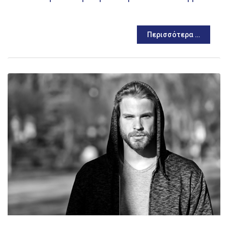
Περισσότερα …