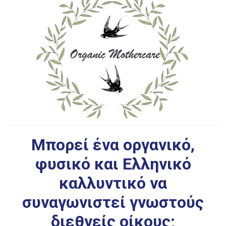
Μπορεί ένα οργανικό,
φυσικό και Ελληνικό
καλλυντικό να
συναγωνιστεί γνωστούς
διεθνείς οίκους;