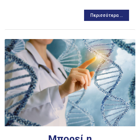
Περισσότερα …
Μπορεί η