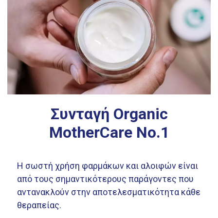
Συνταγή Organic
MotherCare No.1
Η σωστή χρήση φαρμάκων και αλοιφών είναι
από τους σημαντικότερους παράγοντες που
αντανακλούν στην αποτελεσματικότητα κάθε
θεραπείας.