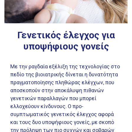
Γενετικός έλεγχος για
υποψήφιους γονείς
Με την ραγδαία εξέλιξη της τεχνολογίας στο
πεδίο της βιοιατρικής δίνεται η δυνατότητα
πραγματοποίησης πληθώρας ελέγχων, που
αποσκοπούν στην αποκάλυψη πιθανών
γενετικών παραλλαγών που μπορεί
ελλοχεύουν κίνδυνους. Ο προ-
συμπτωματικός γενετικός έλεγχος αφορά
και τους δυο υποψήφιους γονείς, με σκοπό
την πρόληψη των πιο συχνών και σοβαρών