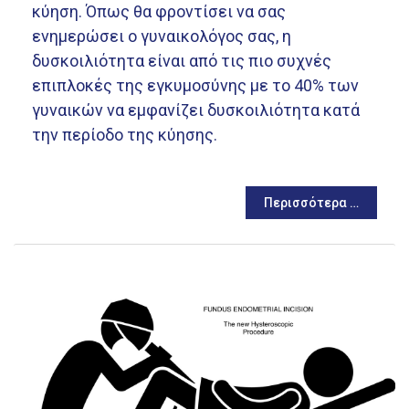
κύηση. Όπως θα φροντίσει να σας
ενημερώσει ο γυναικολόγος σας, η
δυσκοιλιότητα είναι από τις πιο συχνές
επιπλοκές της εγκυμοσύνης με το 40% των
γυναικών να εμφανίζει δυσκοιλιότητα κατά
την περίοδο της κύησης.
Περισσότερα …