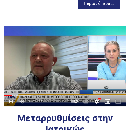
Περισσότερα …
Μεταρρυθμίσεις στην
Ιατρικώς