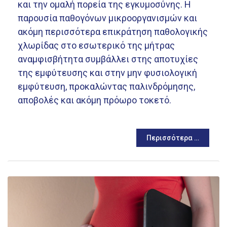
και την ομαλή πορεία της εγκυμοσύνης. Η
παρουσία παθογόνων μικροοργανισμών και
ακόμη περισσότερα επικράτηση παθολογικής
χλωρίδας στο εσωτερικό της μήτρας
αναμφισβήτητα συμβάλλει στης αποτυχίες
της εμφύτευσης και στην μην φυσιολογική
εμφύτευση, προκαλώντας παλινδρόμησης,
αποβολές και ακόμη πρόωρο τοκετό.
Περισσότερα …