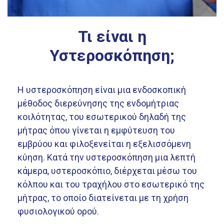
Τι είναι η
Υστεροσκόπηση;
Η υστεροσκόπηση είναι μια ενδοσκοπική
μέθοδος διερεύνησης της ενδομήτριας
κοιλότητας, του εσωτερικού δηλαδή της
μήτρας όπου γίνεται η εμφύτευση του
εμβρύου και φιλοξενείται η εξελισσόμενη
κύηση. Κατά την υστεροσκόπηση μια λεπτή
κάμερα, υστεροσκόπιο, διέρχεται μέσω του
κόλπου και του τραχήλου στο εσωτερικό της
μήτρας, το οποίο διατείνεται με τη χρήση
φυσιολογικού ορού.