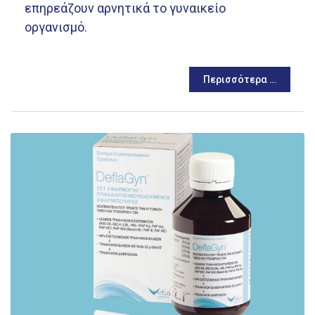
επηρεάζουν αρνητικά το γυναικείο
οργανισμό.
Περισσότερα …