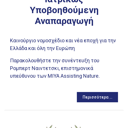
Υποβοηθούμενη
Αναπαραγωγή
Καινούργιο νομοσχέδιο και νέα εποχή για την
Ελλάδα και όλη την Ευρώπη
Παρακολουθήστε την συνέντευξη του
Ρομπερτ Ναιντετσκι, επιστημονικά
υπεύθυνου των ΜΙΥΑ Assisting Nature.
Περισσότερα …