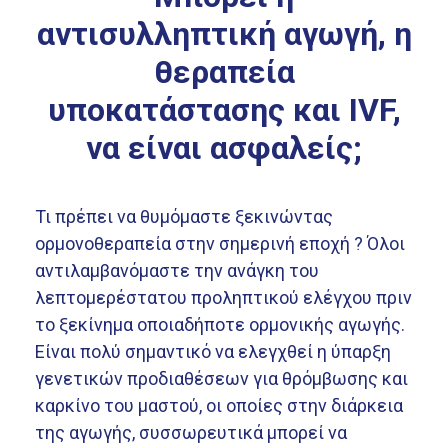
αντισυλληπτική αγωγή, η
θεραπεία
υποκατάστασης και IVF,
να είναι ασφαλείς;
Τι πρέπει να θυμόμαστε ξεκινώντας
ορμονοθεραπεία στην σημερινή εποχή ? Όλοι
αντιλαμβανόμαστε την ανάγκη του
λεπτομερέστατου προληπτικού ελέγχου πριν
το ξεκίνημα οποιαδήποτε ορμονικής αγωγής.
Είναι πολύ σημαντικό να ελεγχθεί η ύπαρξη
γενετικών προδιαθέσεων για θρόμβωσης και
καρκίνο του μαστού, οι οποίες στην διάρκεια
της αγωγής, συσσωρευτικά μπορεί να