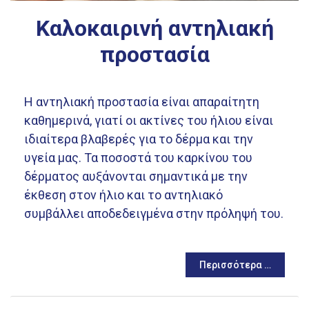
Καλοκαιρινή αντηλιακή
προστασία
Η αντηλιακή προστασία είναι απαραίτητη
καθημερινά, γιατί οι ακτίνες του ήλιου είναι
ιδιαίτερα βλαβερές για το δέρμα και την
υγεία μας. Τα ποσοστά του καρκίνου του
δέρματος αυξάνονται σημαντικά με την
έκθεση στον ήλιο και το αντηλιακό
συμβάλλει αποδεδειγμένα στην πρόληψή του.
Περισσότερα …