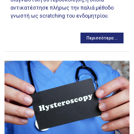
αντικατέστησε πλήρως την παλιά μέθοδο
γνωστή ως scratching του ενδομητρίου.
Περισσότερα …