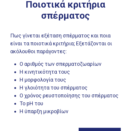
Ποιοτικά κριτήρια
σπέρματος
Πως γίνεται εξέταση σπέρματος και ποια
είναι τα ποιοτικά κριτήρια; Εξετάζονται οι
ακόλουθοι παράγοντες:
Ο αριθμός των σπερματοζωαρίων
Η κινητικότητα τους
Η μορφολογία τους
Η γλοιότητα του σπέρματος
Ο χρόνος ρευστοποίησης του σπέρματος
Το pH του
Η ύπαρξη μικροβίων