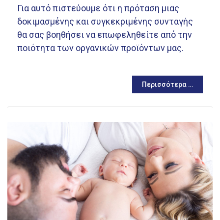
Για αυτό πιστεύουμε ότι η πρόταση μιας
δοκιμασμένης και συγκεκριμένης συνταγής
θα σας βοηθήσει να επωφεληθείτε από την
ποιότητα των οργανικών προϊόντων μας.
Περισσότερα …